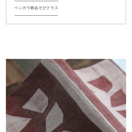
ベンガラ柄あそびクラス