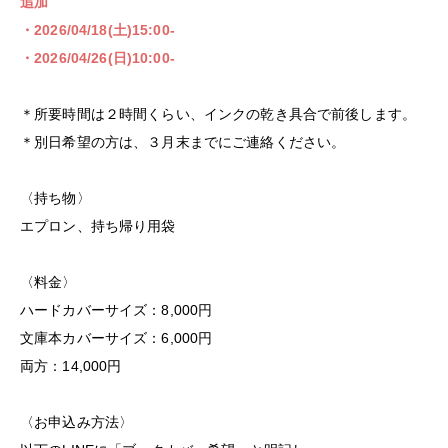
追加
・2026/04/18(土)15:00-
・2026/04/26(日)10:00-
＊所要時間は２時間くらい、インクの乾き具合で前後します。
＊別日希望の方は、３月末までにご連絡ください。
〈持ち物〉
エプロン、持ち帰り用袋
〈料金〉
ハードカバーサイズ：8,000円
文庫本カバーサイズ：6,000円
両方：14,000円
〈お申込み方法〉