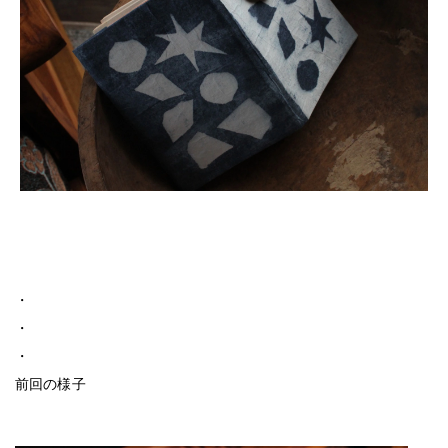
・
・
・
前回の様子