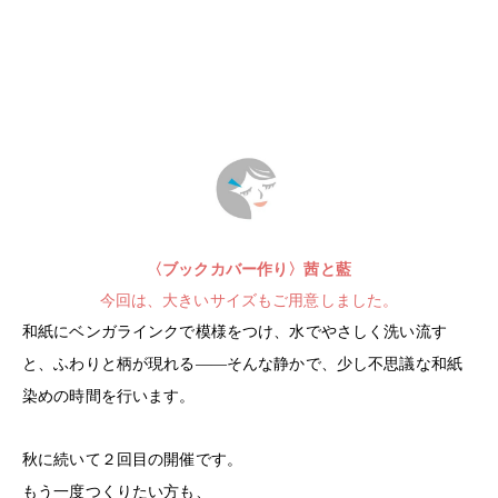
〈ブックカバー作り〉茜と藍
今回は、大きいサイズもご用意しました。
和紙にベンガラインクで模様をつけ、水でやさしく洗い流す
と、ふわりと柄が現れる——そんな静かで、少し不思議な和紙
染めの時間を行います。
秋に続いて２回目の開催です。
もう一度つくりたい方も、