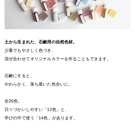
土から生まれた、石鹸用の自然色材。
少量でもやさしく色づき、
混ぜ合わせてオリジナルカラーを作ることもできます。
石鹸にすると、
やわらかく、落ち着いた色合いに。
全26色。
日々づかいしやすい「12色」と、
学びの中で使う「14色」があります。