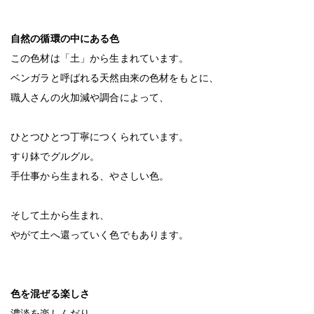
自然の循環の中にある色
この色材は「土」から生まれています。
ベンガラと呼ばれる天然由来の色材をもとに、
職人さんの火加減や調合によって、
ひとつひとつ丁寧につくられています。
すり鉢でグルグル。
手仕事から生まれる、やさしい色。
そして土から生まれ、
やがて土へ還っていく色でもあります。
色を混ぜる楽しさ
濃淡を楽しんだり、