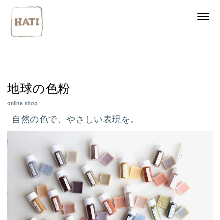
地球の色粉
online shop
自然の色で、やさしい表現を。